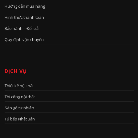
Hướng dẫn mua hàng
Hình thức thanh toán
Bảo hành – Đổi trả
Quy định vận chuyển
DỊCH VỤ
Thiết kế nội thất
Thi công nội thất
Sàn gỗ tự nhiên
Tủ bếp Nhật Bản