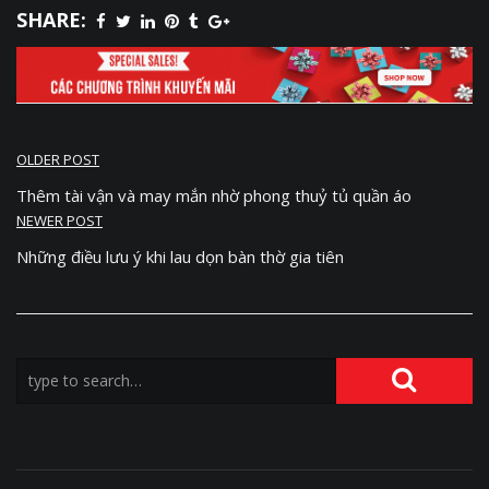
SHARE:
OLDER POST
Thêm tài vận và may mắn nhờ phong thuỷ tủ quần áo
NEWER POST
Những điều lưu ý khi lau dọn bàn thờ gia tiên