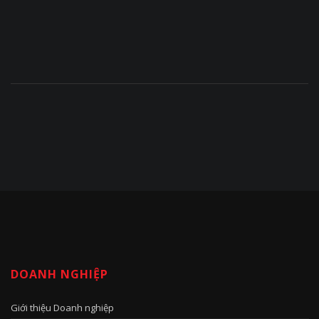
DOANH NGHIỆP
Giới thiệu Doanh nghiệp