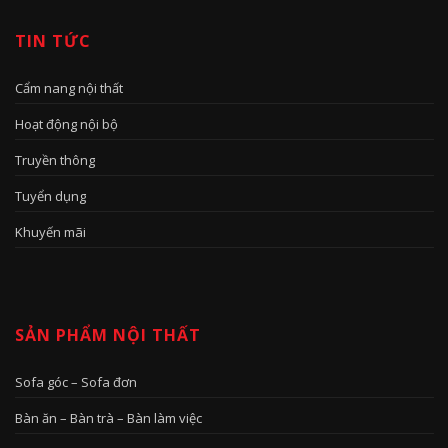
TIN TỨC
Cẩm nang nội thất
Hoạt động nội bộ
Truyền thông
Tuyển dụng
Khuyến mãi
SẢN PHẨM NỘI THẤT
Sofa góc – Sofa đơn
Bàn ăn – Bàn trà – Bàn làm việc