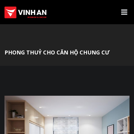
PHONG THUỶ CHO CĂN HỘ CHUNG CƯ