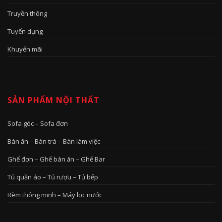
Truyền thông
Tuyển dụng
Khuyến mãi
SẢN PHẨM NỘI THẤT
Sofa góc – Sofa đơn
Bàn ăn – Bàn trà – Bàn làm việc
Ghế đơn – Ghế bàn ăn – Ghế Bar
Tủ quần áo – Tủ rượu – Tủ bếp
Rèm thông minh – Máy lọc nước