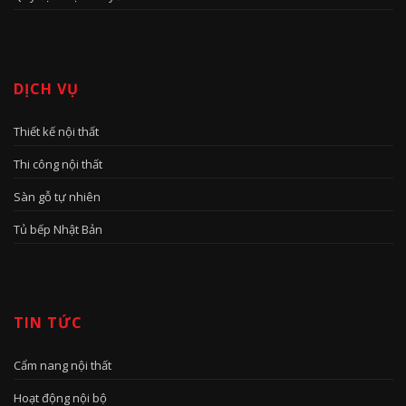
DỊCH VỤ
Thiết kế nội thất
Thi công nội thất
Sàn gỗ tự nhiên
Tủ bếp Nhật Bản
TIN TỨC
Cẩm nang nội thất
Hoạt động nội bộ