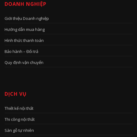
DOANH NGHIỆP
Giới thiệu Doanh nghiệp
Hướng dẫn mua hàng
Hình thức thanh toán
Bảo hành – Đổi trả
Quy định vận chuyển
DỊCH VỤ
Thiết kế nội thất
Thi công nội thất
Sàn gỗ tự nhiên