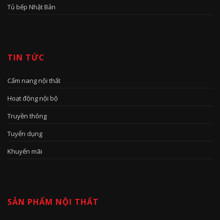
Tủ bếp Nhật Bản
TIN TỨC
Cẩm nang nội thất
Hoạt động nội bộ
Truyền thông
Tuyển dụng
Khuyến mãi
SẢN PHẨM NỘI THẤT