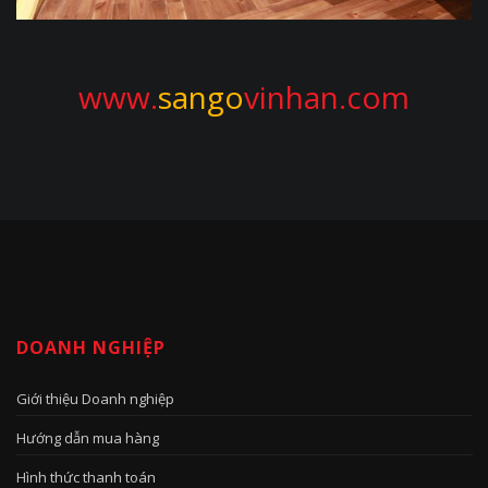
www.
sango
vinhan.com
DOANH NGHIỆP
Giới thiệu Doanh nghiệp
Hướng dẫn mua hàng
Hình thức thanh toán