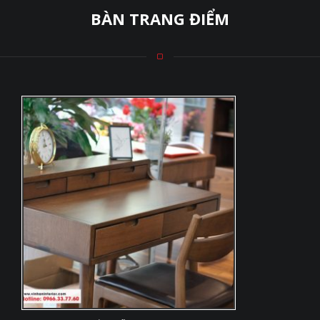
BÀN TRANG ĐIỂM