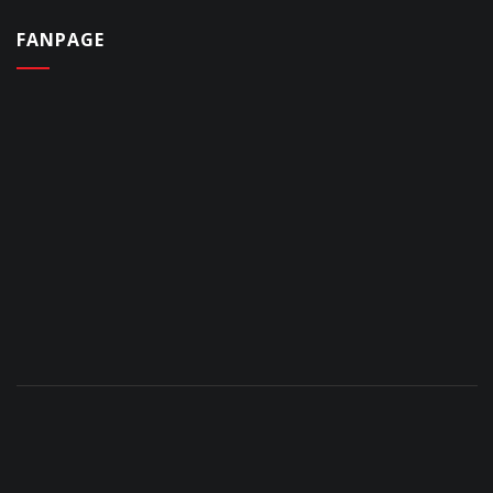
FANPAGE