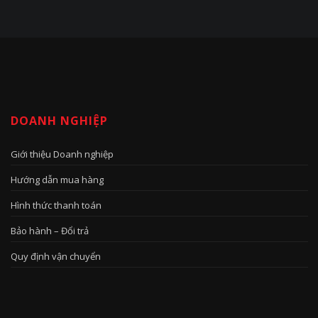
DOANH NGHIỆP
Giới thiệu Doanh nghiệp
Hướng dẫn mua hàng
Hình thức thanh toán
Bảo hành – Đổi trả
Quy định vận chuyển