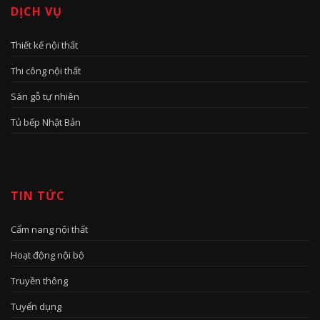
DỊCH VỤ
Thiết kế nội thất
Thi công nội thất
Sàn gỗ tự nhiên
Tủ bếp Nhật Bản
TIN TỨC
Cẩm nang nội thất
Hoạt động nội bộ
Truyền thông
Tuyển dụng