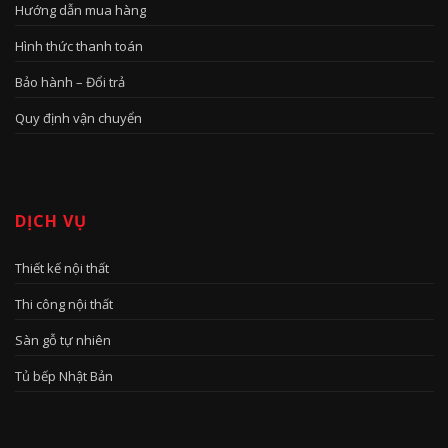
Hướng dẫn mua hàng
Hình thức thanh toán
Bảo hành – Đổi trả
Quy định vận chuyển
DỊCH VỤ
Thiết kế nội thất
Thi công nội thất
Sàn gỗ tự nhiên
Tủ bếp Nhật Bản