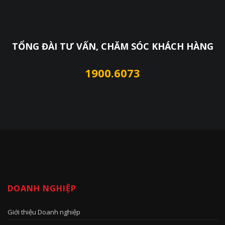
TỔNG ĐÀI TƯ VẤN, CHĂM SÓC KHÁCH HÀNG
1900.6073
DOANH NGHIỆP
Giới thiệu Doanh nghiệp